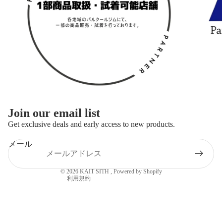
返金ポリシー
Join our email list
プライバシーポリシー
Get exclusive deals and early access to new products.
利用規約
メール
特定商取引法に基づく表記
連絡先情報
© 2026
KAIT SITH
, Powered by Shopify
利用規約